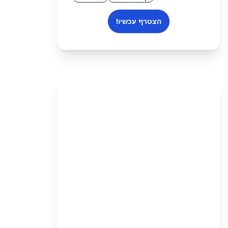
הצטרף עכשיו!