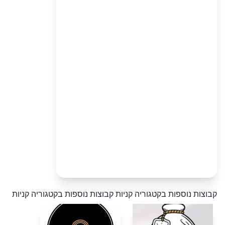
קבוצות נוספות בקטגוריה קניות
קבוצות נוספות בקטגוריה קניות