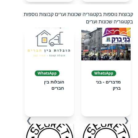
קבוצות נוספות בקטגוריה שכונות וערים
קבוצות נוספות
בקטגוריה שכונות וערים
WhatsApp
WhatsApp
מדברים - בני
הובלות בין
ברק
חברים
❯
❮