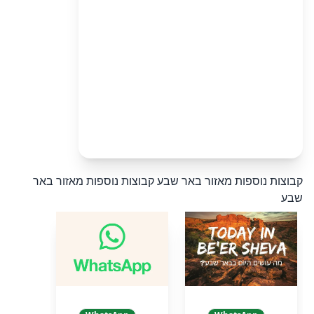
קבוצות נוספות מאזור באר שבע
קבוצות נוספות מאזור באר
שבע