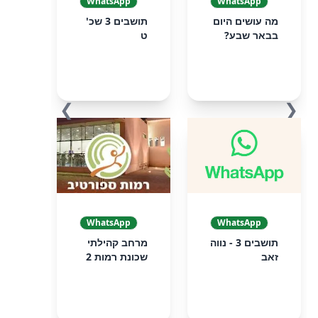
WhatsApp
WhatsApp
מה עושים היום
תושבים 3 שכ'
בבאר שבע?
ט
❯
❮
WhatsApp
WhatsApp
תושבים 3 - נווה
מרחב קהילתי
זאב
שכונת רמות 2