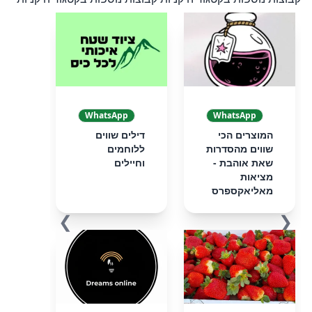
WhatsApp
WhatsApp
המוצרים הכי
דילים שווים
שווים מהסדרות
ללוחמים
שאת אוהבת -
וחיילים
מציאות
מאליאקספרס
❯
❮