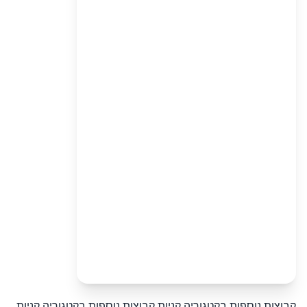
קבוצות נוספות בקטגוריה קניות
קבוצות נוספות בקטגוריה קניות