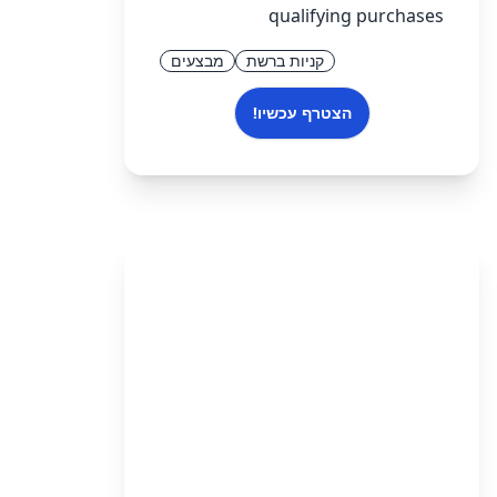
qualifying purchases
קניות ברשת
מבצעים
הצטרף עכשיו!