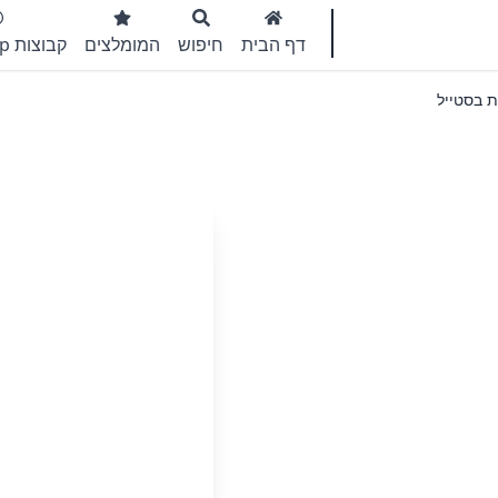
דף הבית
חיפוש
המומלצים
קבוצות WhatsApp
ת בסטייל