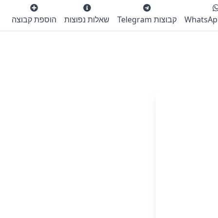
קבוצות Telegram
שאלות נפוצות
הוספת קבוצה