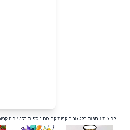
קבוצות נוספות בקטגוריה קניות
קבוצות נוספות בקטגוריה קניו