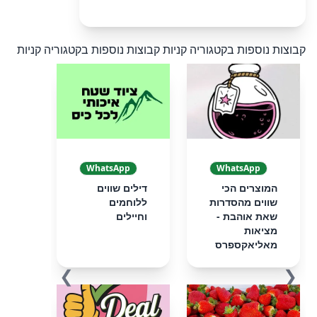
קבוצות נוספות בקטגוריה קניות
קבוצות נוספות בקטגוריה קניות
WhatsApp
WhatsApp
המוצרים הכי
דילים שווים
שווים מהסדרות
ללוחמים
שאת אוהבת -
וחיילים
מציאות
מאליאקספרס
❯
❮