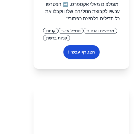
ומומלצים מאלי אקספרס. ➡️ הצטרפו
עכשיו לקבוצת הטלגרם שלנו וקבלו את
כל הדילים בלחיצת כפתור!"
מבצעים והנחות
סטייל אישי
קניות
קניות ברשת
הצטרף עכשיו!