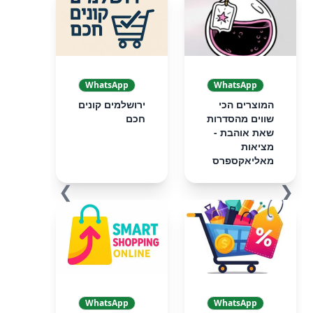
WhatsApp
WhatsApp
המוצרים הכי
ירושלמים קונים
שווים מהסדרות
חכם
שאת אוהבת -
מציאות
מאליאקספרס
❯
❮
WhatsApp
WhatsApp