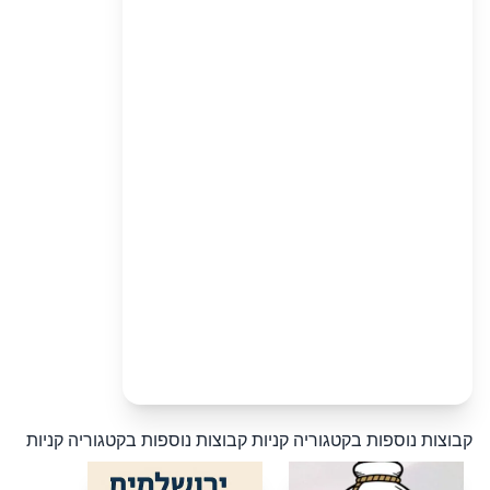
קבוצות נוספות בקטגוריה קניות
קבוצות נוספות בקטגוריה קניות