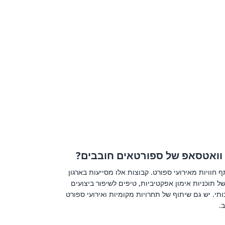
ת וואטסאפ של ספורטאים חובבים?
חוויות מאירועי ספורט. קבוצות אלו מסייעות בארגון
 תוכניות אימון אפקטיביות, טיפים לשיפור ביצועים
ותי. יש גם שיתוף של תחרויות מקומיות ואירועי ספורט
.