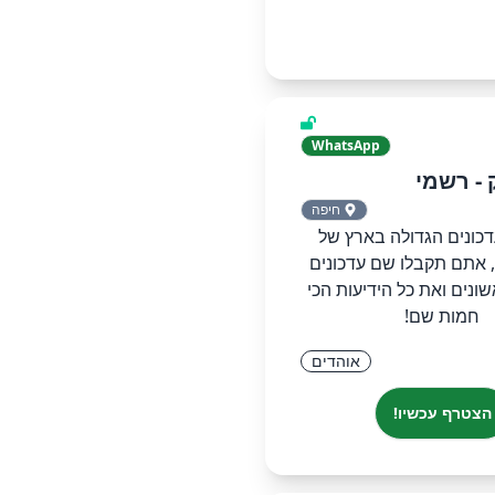
WhatsApp
 - רשמי
חיפה
כונים הגדולה בארץ של
 אתם תקבלו שם עדכונים
ונים ואת כל הידיעות הכי
חמות שם!
אוהדים
הצטרף עכשיו!