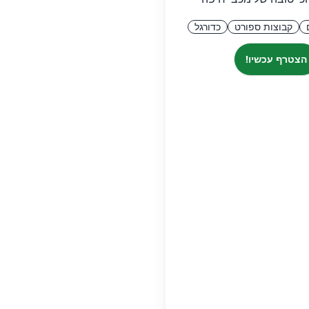
קבוצות ספורט
כדורגל
הצטרף עכשיו!