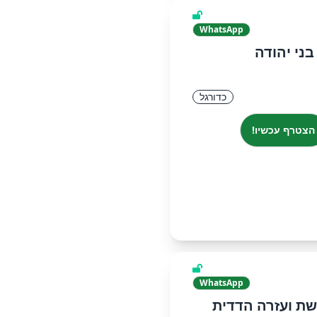
WhatsApp
ני יהודה
כדורגל
הצטרף עכשיו!
WhatsApp
ת ועזרה הדדית