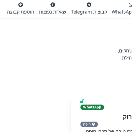
קבוצות Telegram
שאלות נפוצות
הוספת קבוצה
שחקים,
הילת
WhatsApp
רוק
חיפה
כי טובה של מכבי חיפה