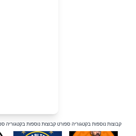
קבוצות נוספות בקטגוריה ספורט
קבוצות נוספות בקטגוריה ספ