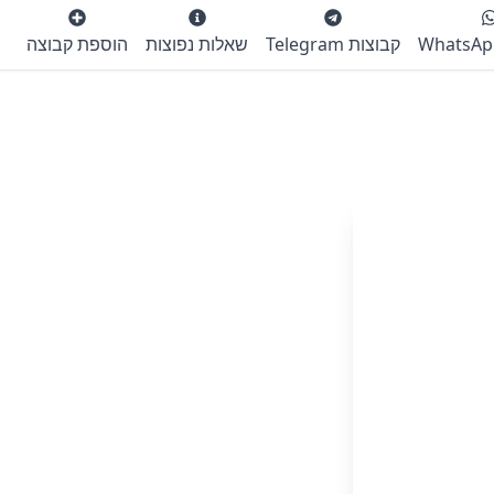
קבוצות Telegram
שאלות נפוצות
הוספת קבוצה