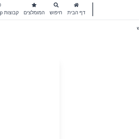
דף הבית
חיפוש
המומלצים
קבוצות WhatsApp
ש