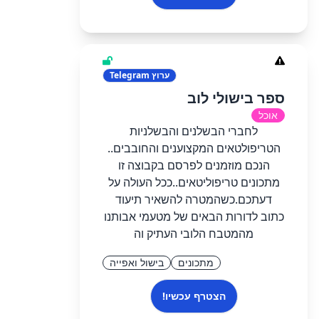
ערוץ
Telegram
ספר בישולי לוב
אוכל
לחברי הבשלנים והבשלניות
הטריפולטאים המקצוענים והחובבים..
הנכם מוזמנים לפרסם בקבוצה זו
מתכונים טריפוליטאים..ככל העולה על
דעתכם.כשהמטרה להשאיר תיעוד
כתוב לדורות הבאים של מטעמי אבותנו
מהמטבח הלובי העתיק וה
מתכונים
בישול ואפייה
הצטרף עכשיו!