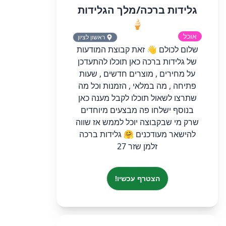
גלידות ברכה/מלך הגלידות
🍦
אוכל
ראשון לציון
שלום לכולם 👋 זאת קבוצת המודעות
של גלידות ברכה כאן תוכלו להתעדכן
על מחירים , מוצרים חדשים , שעות
פתיחה , מה במלאי , הזמנות וכל מה
שתרצו לשאול תוכלו לקבל מענה כאן
בנוסף ישלחו פה מבצעים מיוחדים
שרק מי שבקבוצה יוכל לממש אז שווה
להישאר מעודכנים 🤗 גלידות ברכה
זלמן שזר 27
הצטרף עכשיו!