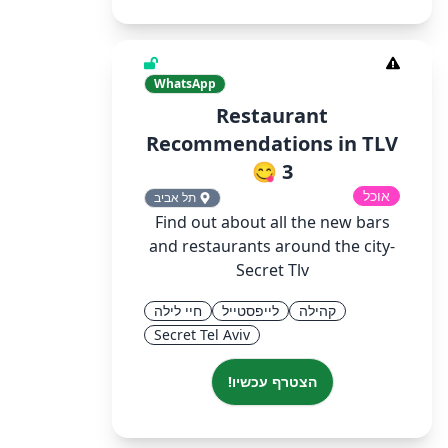
WhatsApp
Restaurant
Recommendations in TLV
3 😋
אוכל
תל אביב
Find out about all the new bars
and restaurants around the city-
Secret Tlv
קהילה
לייפסטייל
חיי לילה
Secret Tel Aviv
הצטרף עכשיו!