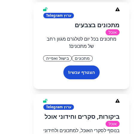
ערוץ
Telegram
מתכונים בצבעים
אוכל
מתכונים בכל יום לטלגרם מגוון רחב
של מתכונים!
מתכונים
בישול ואפייה
הצטרף עכשיו!
ערוץ
Telegram
ביקורות, סקרים וחידוני אוכל
אוכל
בנוסף לסקרי האוכל, למתכונים ולחידוני