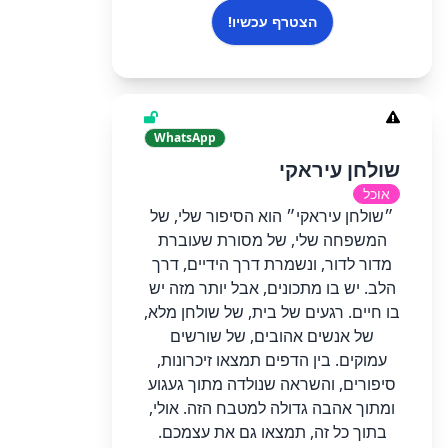
הצטרף עכשיו!
WhatsApp
שולחן עיראקי
אוכל
״שולחן עיראקי״ הוא הסיפור שלי, של
המשפחה שלי, של מסורת שעוברת
מדור לדור, ונשמרת דרך הידיים, דרך
הלב. יש בו מתכונים, אבל יותר מזה יש
בו חיים. רגעים של בית, של שולחן מלא,
של אנשים אהובים, של שורשים
עמוקים. בין הדפים תמצאו זיכרונות,
סיפורים, והשראה שנולדה מתוך געגוע
ומתוך אהבה גדולה למטבח הזה. אולי,
בתוך כל זה, תמצאו גם את עצמכם.