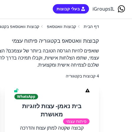
iGroupsIL
בעלי קבוצות
דף הבית
קבוצות וואטסאפ
קבוצות וואטסאפ בקטגו
קבוצות וואטסאפ בקטגוריה פיתוח עצמי
שואפים להיות הגרסה הטובה ביותר של עצמכם? הצט
עצמי, שתפו הצלחות אישיות, וקבלו תמיכה בדרך לה
שלכם לצמיחה אישית ומקצועית.
4 קבוצות בקטגוריה
WhatsApp
בית נאמן- עצות לזוגיות
מאושרת
פיתוח עצמי
קבוצה שקטה למתן עצות והדרכה