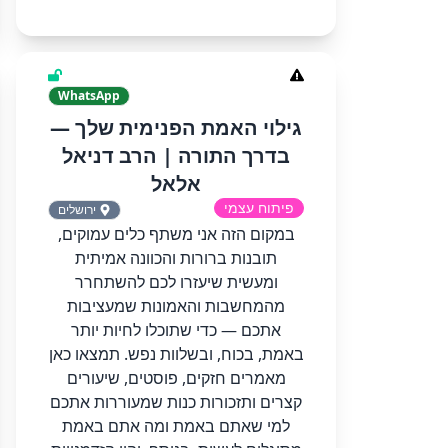
WhatsApp
גילוי האמת הפנימית שלך —
בדרך התורה | הרב דניאל
אלאל
פיתוח עצמי
ירושלים
במקום הזה אני משתף כלים עמוקים,
תובנות ברורות והכוונה אמיתית
ומעשית שיעזרו לכם להשתחרר
מהמחשבות והאמונות שמעציבות
אתכם — כדי שתוכלו לחיות יותר
באמת, בכוח, ובשלוות נפש. תמצאו כאן
מאמרים חזקים, פוסטים, שיעורים
קצרים ותזכורות כנות שמעוררות אתכם
למי שאתם באמת ומה אתם באמת