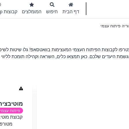
דף הבית
חיפוש
המומלצים
קבוצות WhatsApp
ריה פיתוח עצמי
רפו לקבוצות הפיתוח העצמי המעצימות בוואטסאפ! גלו שיטות לשיפ
גשמת היעדים שלכם. כאן תמצאו כלים, השראה וקהילה תומכת לליווי
מוטיבציה 4/6
פיתוח עצמי
קבוצת מוטי
מטורפת