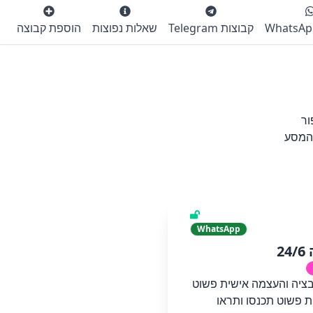
קבוצות Telegram
שאלות נפוצות
הוספת קבוצה
ור
 המסע
WhatsApp
2
בציה והעצמה אישית פשוט
 פשוט תכנסו ותראו