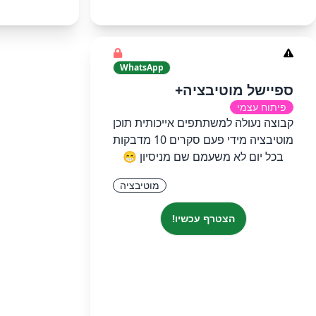
WhatsApp
ספיישל מוטיבציה+
פיתוח עצמי
קבוצה נעולה למשתתפים אייכותית תוכן
מוטיבציה מידי פעם סקרים 10 מדבקות
בכל יום לא משעמם שם מניסיון 😁
מוטיבציה
הצטרף עכשיו!