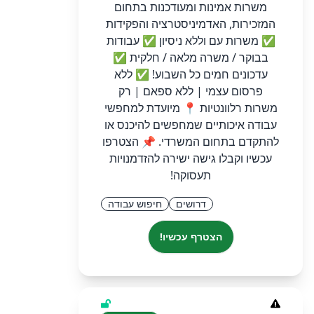
משרות אמינות ומעודכנות בתחום
המזכירות, האדמיניסטרציה והפקידות
✅ משרות עם וללא ניסיון ✅ עבודות
בבוקר / משרה מלאה / חלקית ✅
עדכונים חמים כל השבוע! ✅ ללא
פרסום עצמי | ללא ספאם | רק
משרות רלוונטיות 📍 מיועדת למחפשי
עבודה איכותיים שמחפשים להיכנס או
להתקדם בתחום המשרדי. 📌 הצטרפו
עכשיו וקבלו גישה ישירה להזדמנויות
תעסוקה!
דרושים
חיפוש עבודה
הצטרף עכשיו!