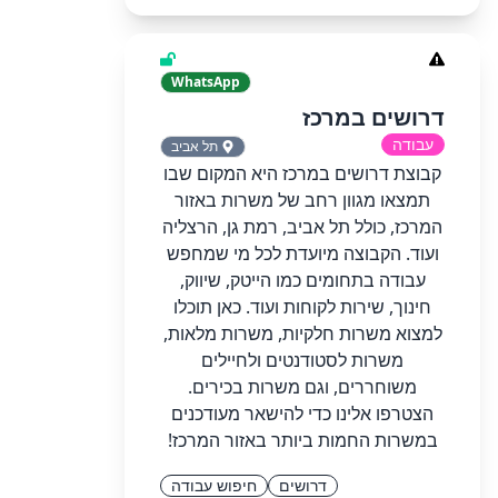
WhatsApp
דרושים במרכז
עבודה
תל אביב
קבוצת דרושים במרכז היא המקום שבו
תמצאו מגוון רחב של משרות באזור
המרכז, כולל תל אביב, רמת גן, הרצליה
ועוד. הקבוצה מיועדת לכל מי שמחפש
עבודה בתחומים כמו הייטק, שיווק,
חינוך, שירות לקוחות ועוד. כאן תוכלו
למצוא משרות חלקיות, משרות מלאות,
משרות לסטודנטים ולחיילים
משוחררים, וגם משרות בכירים.
הצטרפו אלינו כדי להישאר מעודכנים
במשרות החמות ביותר באזור המרכז!
דרושים
חיפוש עבודה