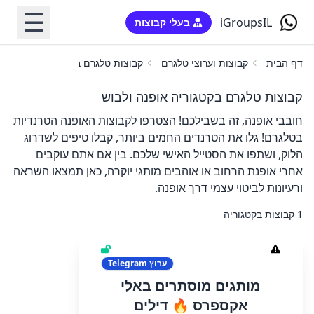
☰
iGroupsIL
בעלי קבוצות
דף הבית
קבוצות וערוצי טלגרם
קבוצות טלגרם בקטגוריה אופנה ולב
קבוצות טלגרם בקטגוריה אופנה ולבוש
חובבי אופנה, זה בשבילכם! הצטרפו לקבוצות האופנה הטרנדיות
בטלגרם! גלו את הטרנדים החמים ביותר, קבלו טיפים לשדרוג
הלוק, ושתפו את הסטייל האישי שלכם. בין אם אתם עוקבים
אחרי אופנת הרחוב או אוהבים מותגי יוקרה, כאן תמצאו השראה
ורעיונות לביטוי עצמי דרך אופנה.
1 קבוצות בקטגוריה
ערוץ
Telegram
מותגים מוסתרים באלי
אקספרס 🔥 דילים