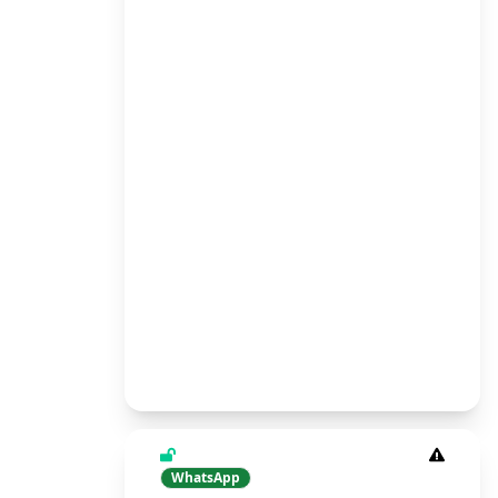
WhatsApp