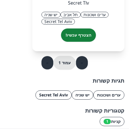
Secret Tlv
ערים ושכונות
תל אביב
יש שניה
Secret Tel Aviv
הצטרף עכשיו!
«
עמוד 1
»
תגיות קשורות
ערים ושכונות
יש שניה
Secret Tel Aviv
קטגוריות קשורות
קניות
1