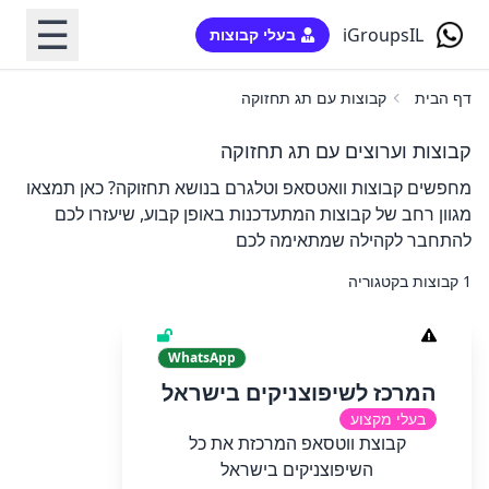
☰
iGroupsIL
בעלי קבוצות
דף הבית
קבוצות עם תג תחזוקה
קבוצות וערוצים עם תג תחזוקה
מחפשים קבוצות וואטסאפ וטלגרם בנושא תחזוקה? כאן תמצאו
מגוון רחב של קבוצות המתעדכנות באופן קבוע, שיעזרו לכם
להתחבר לקהילה שמתאימה לכם
1 קבוצות בקטגוריה
WhatsApp
המרכז לשיפוצניקים בישראל
בעלי מקצוע
קבוצת ווטסאפ המרכזת את כל
השיפוצניקים בישראל