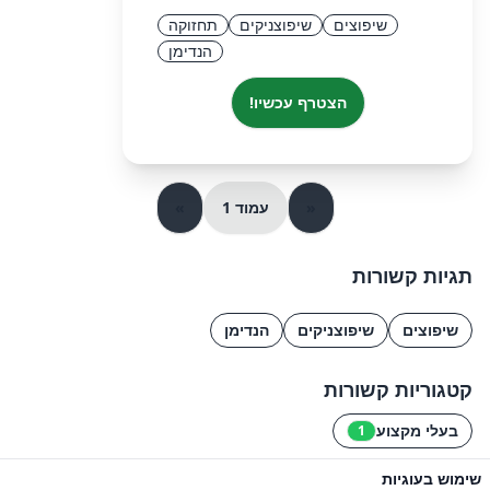
שיפוצים
שיפוצניקים
תחזוקה
הנדימן
הצטרף עכשיו!
«
עמוד 1
»
תגיות קשורות
שיפוצים
שיפוצניקים
הנדימן
קטגוריות קשורות
בעלי מקצוע
1
שימוש בעוגיות