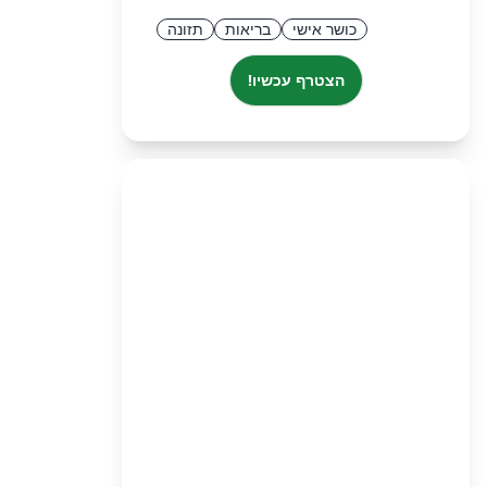
כושר אישי
בריאות
תזונה
הצטרף עכשיו!