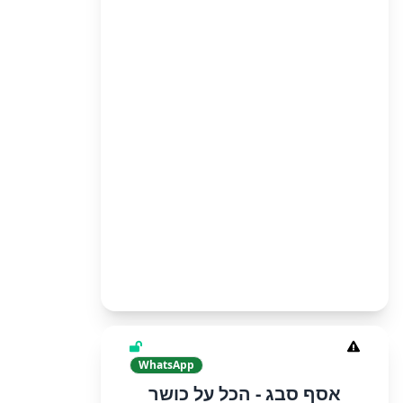
WhatsApp
אסף סבג - הכל על כושר