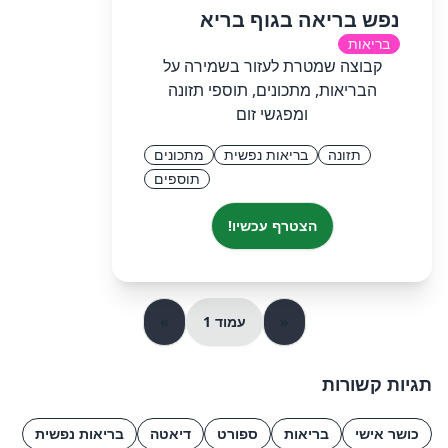
נפש בריאה בגוף בריא
בריאות
קבוצה שמטרת לעזור בשמירה על
הבריאות, מתכונים, תוספי תזונה
ומפגשי זום
תזונה
בריאות נפשית
מתכונים
תוספים
הצטרף עכשיו!
«
עמוד 1
»
תגיות קשורות
כושר אישי
בריאות
ספורט
דיאטה
בריאות נפשית