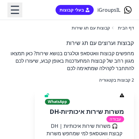
☰
iGroupsIL
בעלי קבוצות
דף הבית
קבוצות עם תג שירות
קבוצות וערוצים עם תג שירות
מחפשים קבוצות וואטסאפ וטלגרם בנושא שירות? כאן תמצאו
מגוון רחב של קבוצות המתעדכנות באופן קבוע, שיעזרו לכם
להתחבר לקהילה שמתאימה לכם
2 קבוצות בקטגוריה
WhatsApp
משרות שירות איכותיות-DH
עבודה
🎧 משרות שירות איכותיות | DH
קבוצת וואטסאפ למי שמחפש משרות