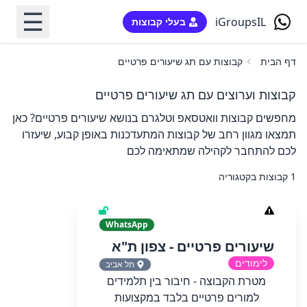
☰
iGroupsIL
בעלי קבוצות
דף הבית
קבוצות עם תג שיעורים פרטיים
קבוצות וערוצים עם תג שיעורים פרטיים
מחפשים קבוצות וואטסאפ וטלגרם בנושא שיעורים פרטיים? כאן
תמצאו מגוון רחב של קבוצות המתעדכנות באופן קבוע, שיעזרו
לכם להתחבר לקהילה שמתאימה לכם
1 קבוצות בקטגוריה
WhatsApp
שיעורים פרטיים - צפון ת"א
לימודים
תל אביב
מטרת הקבוצה - חיבור בין תלמידים
למורים פרטיים בלבד במקצועות