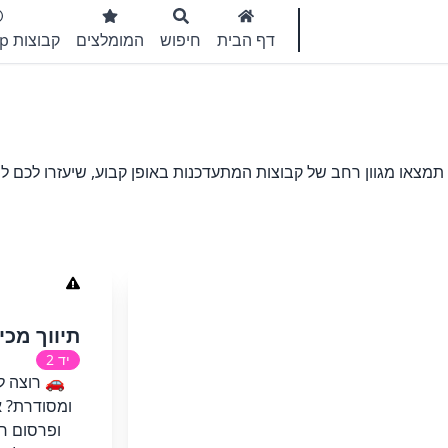
דף הבית
חיפוש
המומלצים
קבוצות WhatsApp
תמצאו מגוון רחב של קבוצות המתעדכנות באופן קבוע, שיעזרו לכם 
תיווך מכי
יד 2
🚗 רוצה ל
ומסודרת? א
ופרסום ר