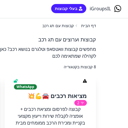
iGroupsIL
בעלי קבוצות
דף הבית
קבוצות עם תג רכב
קבוצות וערוצים עם תג רכב
מחפשים קבוצות וואטסאפ וטלגרם בנושא רכב? כאן 
לקהילה שמתאימה לכם
8 קבוצות בקטגוריה
WhatsApp
מציאות רכבים 🚘💪💥
יד 2
קבוצה לפרסום ומציאת רכבים +
אופציה לקבלת שירות וייעוץ מקצועי
בקניית ומכירת הרכב ממומחים מבית