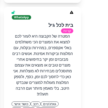
WhatsApp
בית לכל גיל
קניות
המטרה של הקבוצה היא לעזור לכם
למצוא את המוצרים הכי משתלמים
באלי אקספרס, במהירות ובקלות, עם
המלצות וביקורות אמינות. אנשים רבים
מבזבזים זמן יקר בחיפושים אחרי
מוצרים טובים או מוצאים את עצמם
מתוסכלים מבחירות לא מוצלחות. אני
כאן כדי לחסוך לכם זמן, כסף, ולספק
המלצות מעולות למוצרים שנבדקו
היטב. בלי מאמץ מיותר ועם הרבה
תועלת!
גאדג'טים
רכב
כושר אישי