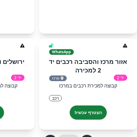
WhatsApp
אזור מרכז והסביבה רכבים יד
2 למכירה
יד 2
יד 2
מרכז
קבוצה למכירת רכבים במרכז
קבוצה למ
רכב
הצטרף עכשיו!