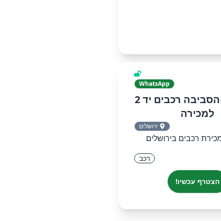
WhatsApp
ירושלים והסביבה רכבים יד 2
למכירה
ירושלים
כירת רכבים בירושלים
רכב
הצטרף עכשיו!