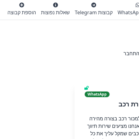
קבוצות Telegram
שאלות נפוצות
הוספת קבוצה
להתחבר
WhatsApp
רת רכב
מכור רכב בצורה מהירה
נחנו מציעים שירות תיווך
כבים שמקל עליך את כל