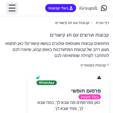
☰
iGroupsIL
בעלי קבוצות
דף הבית
קבוצות עם תג קישורים
קבוצות וערוצים עם תג קישורים
מחפשים קבוצות וואטסאפ וטלגרם בנושא קישורים? כאן תמצאו
מגוון רחב של קבוצות המתעדכנות באופן קבוע, שיעזרו לכם
להתחבר לקהילה שמתאימה לכם
1 קבוצות בקטגוריה
WhatsApp
פרסום חופשי
בעלי מקצוע
כאן מפרסמים מה שבא לך, כמה שבא
לך, ומתי שבא לך.