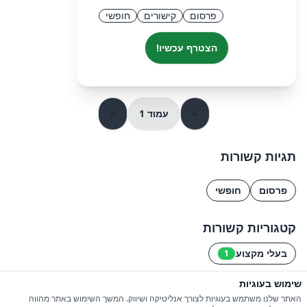
פרסום
קישורים
חופשי
הצטרף עכשיו!
«
עמוד 1
»
תגיות קשורות
פרסום
חופשי
קטגוריות קשורות
בעלי מקצוע
1
שימוש בעוגיות
© 2026 כל הזכויות שמורות ל-iGroupsIL
האתר שלנו משתמש בעוגיות לצורך אנליטיקה ושיווק. המשך השימוש באתר מהווה