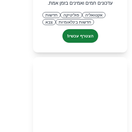
עדכונים חמים ואמינים בזמן אמת.
אקטואליה
פוליטיקה
חדשות
חדשות בינלאומיות
צבא
הצטרף עכשיו!