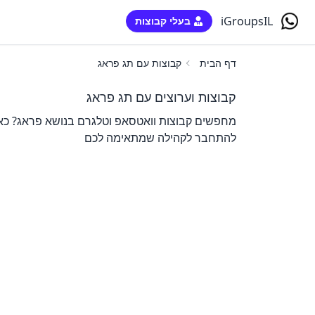
iGroupsIL
בעלי קבוצות
דף הבית
קבוצות עם תג פראג
קבוצות וערוצים עם תג פראג
מחפשים קבוצות וואטסאפ וטלגרם בנושא פראג? כאן 
להתחבר לקהילה שמתאימה לכם