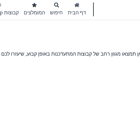
דף הבית
חיפוש
המומלצים
קבוצות WhatsApp
תמצאו מגוון רחב של קבוצות המתעדכנות באופן קבוע, שיעזרו לכם