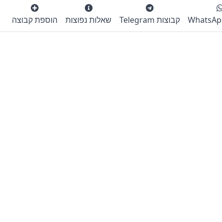
קבוצות Telegram
שאלות נפוצות
הוספת קבוצה