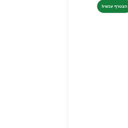
הצטרף עכשיו!