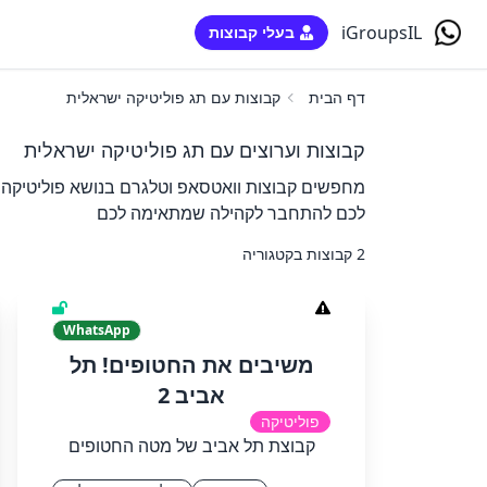
iGroupsIL
בעלי קבוצות
דף הבית
קבוצות עם תג פוליטיקה ישראלית
קבוצות וערוצים עם תג פוליטיקה ישראלית
מחפשים קבוצות וואטסאפ וטלגרם בנושא פוליטיקה י
לכם להתחבר לקהילה שמתאימה לכם
2 קבוצות בקטגוריה
WhatsApp
משיבים את החטופים! תל
אביב 2
פוליטיקה
קבוצת תל אביב של מטה החטופים