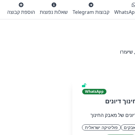
קבוצות Telegram
שאלות נפוצות
הוספת קבוצה
שיעזרו
WhatsApp
וך דיונים
ונים של מאבק החינוך
בקים
פוליטיקה ישראלית