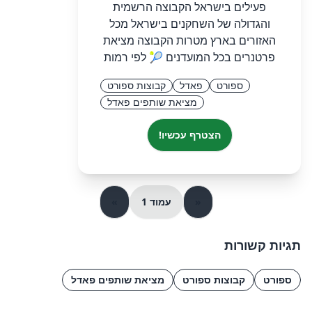
פעילים בישראל הקבוצה הרשמית
והגדולה של השחקנים בישראל מכל
האזורים בארץ מטרות הקבוצה מציאת
פרטנרים בכל המועדנים 🎾 לפי רמות
ספורט
פאדל
קבוצות ספורט
מציאת שותפים פאדל
הצטרף עכשיו!
«
עמוד 1
»
תגיות קשורות
ספורט
קבוצות ספורט
מציאת שותפים פאדל