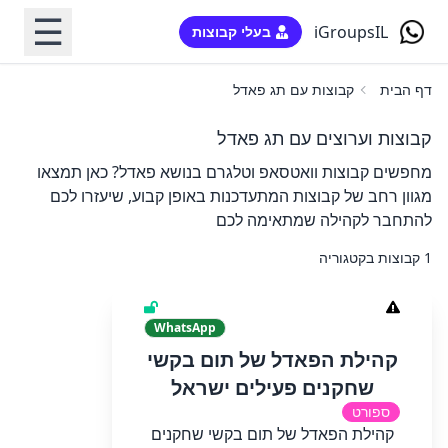
☰
iGroupsIL
בעלי קבוצות
דף הבית
קבוצות עם תג פאדל
קבוצות וערוצים עם תג פאדל
מחפשים קבוצות וואטסאפ וטלגרם בנושא פאדל? כאן תמצאו
מגוון רחב של קבוצות המתעדכנות באופן קבוע, שיעזרו לכם
להתחבר לקהילה שמתאימה לכם
1 קבוצות בקטגוריה
WhatsApp
קהילת הפאדל של תום בקשי
שחקנים פעילים ישראל
ספורט
קהילת הפאדל של תום בקשי שחקנים