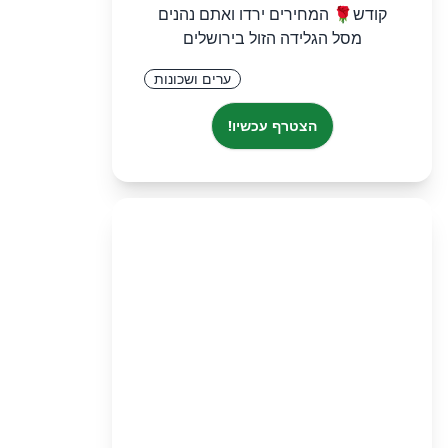
קודש🌹 המחירים ירדו ואתם נהנים
מסל הגלידה הזול בירושלים
ערים ושכונות
הצטרף עכשיו!