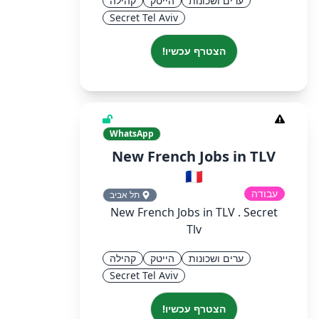
ערים ושכונות
הייטק
קהילה
Secret Tel Aviv
הצטרף עכשיו!
WhatsApp
New French Jobs in TLV
🇫🇷
עבודה
תל אביב
New French Jobs in TLV . Secret
Tlv
ערים ושכונות
הייטק
קהילה
Secret Tel Aviv
הצטרף עכשיו!