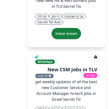
new New HR & Recruitment Jobs
in TLV.Secret Tlv
ערים ושכונות
הייטק
קהילה
Secret Tel Aviv
הצטרף עכשיו!
WhatsApp
New CSM Jobs in TLV
עבודה
תל אביב
get weekly updates of all the best
new Customer Service and
Account Manager hi-tech jobs in
Israel.Secret Tlv