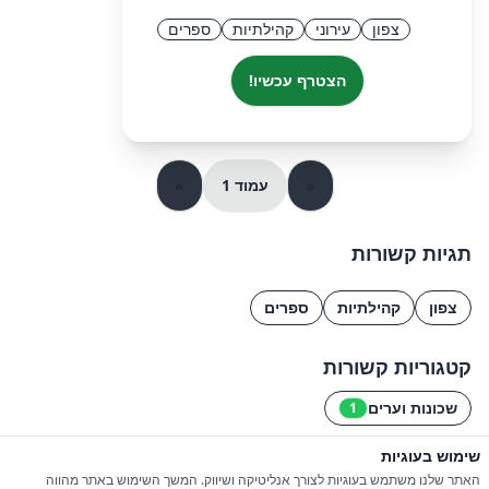
צפון
עירוני
קהילתיות
ספרים
הצטרף עכשיו!
«
עמוד 1
»
תגיות קשורות
צפון
קהילתיות
ספרים
קטגוריות קשורות
שכונות וערים
1
שימוש בעוגיות
© 2026 כל הזכויות שמורות ל-iGroupsIL
האתר שלנו משתמש בעוגיות לצורך אנליטיקה ושיווק. המשך השימוש באתר מהווה