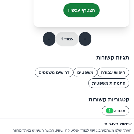
הצטרף עכשיו!
«
עמוד 1
»
תגיות קשורות
חיפוש עבודה
משפטים
דרושים משפטים
התמחות משפטית
קטגוריות קשורות
עבודה
1
שימוש בעוגיות
© 2026 כל הזכויות שמורות ל-iGroupsIL
האתר שלנו משתמש בעוגיות לצורך אנליטיקה ושיווק. המשך השימוש באתר מהווה