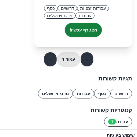
עבודות זמניות
דרושים
כסף
עבודות
מרכז וירושלים
הצטרף עכשיו!
«
עמוד 1
»
תגיות קשורות
דרושים
כסף
עבודות
מרכז וירושלים
קטגוריות קשורות
עבודה
1
שימוש בעוגיות