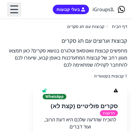
☰
iGroupsIL
בעלי קבוצות
דף הבית
קבוצות עם תג סקרים
קבוצות וערוצים עם תג סקרים
מחפשים קבוצות וואטסאפ וטלגרם בנושא סקרים? כאן תמצאו
מגוון רחב של קבוצות המתעדכנות באופן קבוע, שיעזרו לכם
להתחבר לקהילה שמתאימה לכם
1 קבוצות בקטגוריה
WhatsApp
סקרים פוליטיים (קצת לא)
חדשות
להוכיח שהדעה שלכם היא דעת הרוב,
ועוד דברים