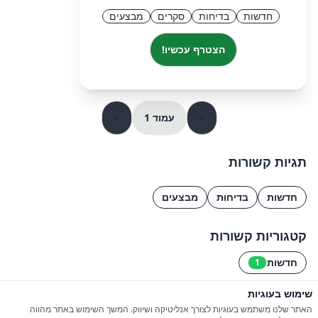
חדשות
בדיחות
סקרים
מבצעים
הצטרף עכשיו!
«
עמוד 1
»
תגיות קשורות
חדשות
בדיחות
מבצעים
קטגוריות קשורות
חדשות
1
שימוש בעוגיות
© 2026 כל הזכויות שמורות ל-iGroupsIL
האתר שלנו משתמש בעוגיות לצורך אנליטיקה ושיווק. המשך השימוש באתר מהווה