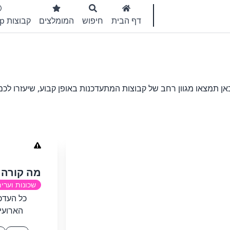
דף הבית
חיפוש
המומלצים
קבוצות WhatsApp
 תמצאו מגוון רחב של קבוצות המתעדכנות באופן קבוע, שיעזרו לכם
מה קורה 
שכונות וערי
כל העדכו
הארועי