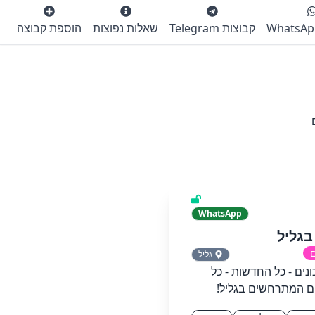
קבוצות Telegram
שאלות נפוצות
הוספת קבוצה
WhatsApp
בגליל
ם
גליל
נים - כל החדשות - כל
ם המתרחשים בגליל!