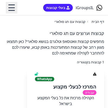
☰
iGroupsIL
בעלי קבוצות
דף הבית
קבוצות עם תג סולארי
קבוצות וערוצים עם תג סולארי
מחפשים קבוצות וואטסאפ וטלגרם בנושא סולארי? כאן תמצאו
מגוון רחב של קבוצות המתעדכנות באופן קבוע, שיעזרו לכם
להתחבר לקהילה שמתאימה לכם
1 קבוצות בקטגוריה
WhatsApp
המרכז לבעלי מקצוע
עבודה
הקהילה מרכזת את כל בעלי המקצוע
בישראל