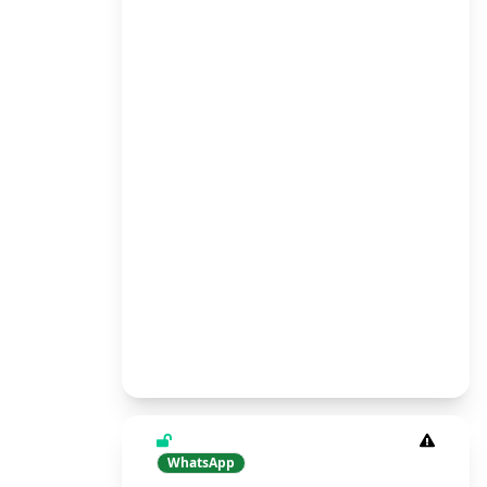
WhatsApp