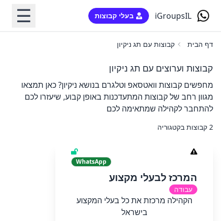
☰
iGroupsIL
בעלי קבוצות
דף הבית
קבוצות עם תג ניקיון
קבוצות וערוצים עם תג ניקיון
מחפשים קבוצות וואטסאפ וטלגרם בנושא ניקיון? כאן תמצאו
מגוון רחב של קבוצות המתעדכנות באופן קבוע, שיעזרו לכם
להתחבר לקהילה שמתאימה לכם
2 קבוצות בקטגוריה
WhatsApp
המרכז לבעלי מקצוע
עבודה
הקהילה מרכזת את כל בעלי המקצוע
בישראל