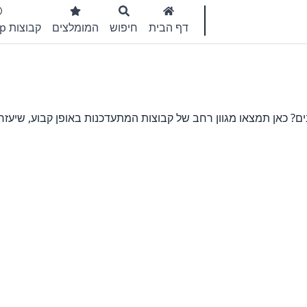
דף הבית
חיפוש
המומלצים
קבוצות WhatsApp
ם? כאן תמצאו מגוון רחב של קבוצות המתעדכנות באופן קבוע, שיעזר