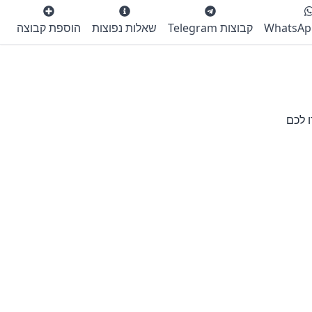
קבוצות Telegram
שאלות נפוצות
הוספת קבוצה
ו לכם