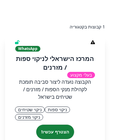
1 קבוצות בקטגוריה
WhatsApp
המרכז הישראלי לניקוי ספות
/ מזרנים
בעלי מקצוע
הקבוצה נועדה ליצור סביבה תומכת
לקהילת מנקי הספות / מזרנים /
שטיחים בישראל
ניקוי ספות
ניקוי שטיחים
ניקוי מזרנים
הצטרף עכשיו!