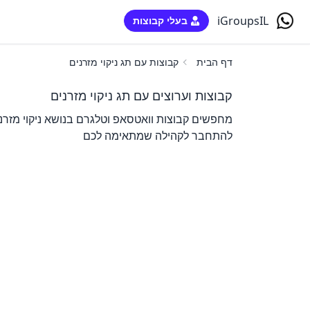
iGroupsIL
בעלי קבוצות
דף הבית
קבוצות עם תג ניקוי מזרנים
קבוצות וערוצים עם תג ניקוי מזרנים
מחפשים קבוצות וואטסאפ וטלגרם בנושא ניקוי מזרני
להתחבר לקהילה שמתאימה לכם