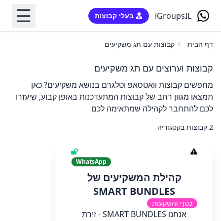
☰
iGroupsIL
בעלי קבוצות
דף הבית
קבוצות עם תג משקיעים
קבוצות וערוצים עם תג משקיעים
מחפשים קבוצות וואטסאפ וטלגרם בנושא משקיעים? כאן
תמצאו מגוון רחב של קבוצות המתעדכנות באופן קבוע, שיעזרו
לכם להתחבר לקהילה שמתאימה לכם
2 קבוצות בקטגוריה
WhatsApp
קהילת המשקיעים של
SMART BUNDLES
כסף והשקעות
אנחנו SMART BUNDLES - זירת