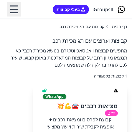
☰
iGroupsIL
בעלי קבוצות
דף הבית
קבוצות עם תג מכירת רכב
קבוצות וערוצים עם תג מכירת רכב
מחפשים קבוצות וואטסאפ וטלגרם בנושא מכירת רכב? כאן
תמצאו מגוון רחב של קבוצות המתעדכנות באופן קבוע, שיעזרו
לכם להתחבר לקהילה שמתאימה לכם
1 קבוצות בקטגוריה
WhatsApp
מציאות רכבים 🚘💪💥
יד 2
קבוצה לפרסום ומציאת רכבים +
אופציה לקבלת שירות וייעוץ מקצועי