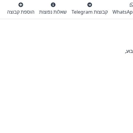
קבוצות Telegram
שאלות נפוצות
הוספת קבוצה
וע,