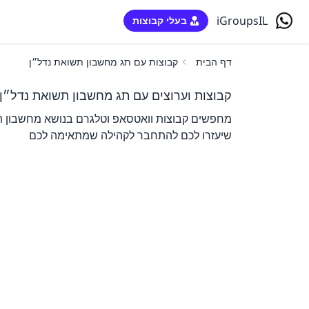
iGroupsIL
בעלי קבוצות
דף הבית
קבוצות עם תג מחשבון תשואת נדל״ן
קבוצות וערוצים עם תג מחשבון תשואת נדל״ן
מחפשים קבוצות וואטסאפ וטלגרם בנושא מחשבון תש
שיעזרו לכם להתחבר לקהילה שמתאימה לכם