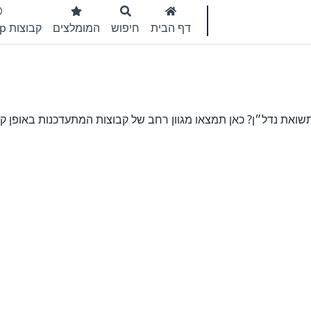
דף הבית
חיפוש
המומלצים
קבוצות WhatsApp
ואת נדל״ן? כאן תמצאו מגוון רחב של קבוצות המתעדכנות באופן קב