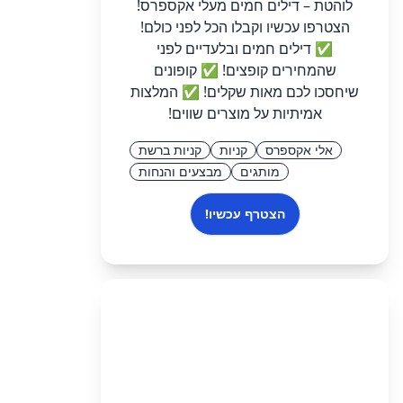
לוהטת – דילים חמים מעלי אקספרס!
הצטרפו עכשיו וקבלו הכל לפני כולם!
✅ דילים חמים ובלעדיים לפני
שהמחירים קופצים! ✅ קופונים
שיחסכו לכם מאות שקלים! ✅ המלצות
אמיתיות על מוצרים שווים!
אלי אקספרס
קניות
קניות ברשת
מותגים
מבצעים והנחות
הצטרף עכשיו!