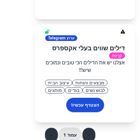
ערוץ
Telegram
דילים שווים בעלי אקספרס
קניות
אצלנו יש את הדילים הכי טובים ונמוכים
שיש!!!
מבצעים והנחות
עיצוב הבית
לבוש נשים
בגדים
מותגים
הצטרף עכשיו!
«
עמוד 1
»