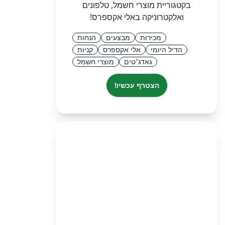
בקטגוריית מוצרי חשמל, טלפונים
ואלקטרוניקה באלי אקספרס!
מכירות
מבצעים
הנחות
הדיל היומי
אלי אקספרס
קניות
גאדג׳טים
מוצרי חשמל
הצטרף עכשיו!