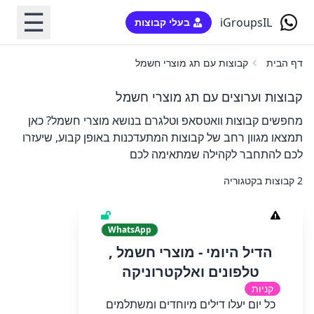
☰
iGroupsIL
בעלי קבוצות
דף הבית
קבוצות עם תג מוצרי חשמל
קבוצות וערוצים עם תג מוצרי חשמל
מחפשים קבוצות וואטסאפ וטלגרם בנושא מוצרי חשמל? כאן
תמצאו מגוון רחב של קבוצות המתעדכנות באופן קבוע, שיעזרו
לכם להתחבר לקהילה שמתאימה לכם
2 קבוצות בקטגוריה
WhatsApp
הדיל היומי - מוצרי חשמל ,
טלפונים ואלקטרוניקה
קניות
כל יום יעלו דילים מיוחדים ומשתלמים