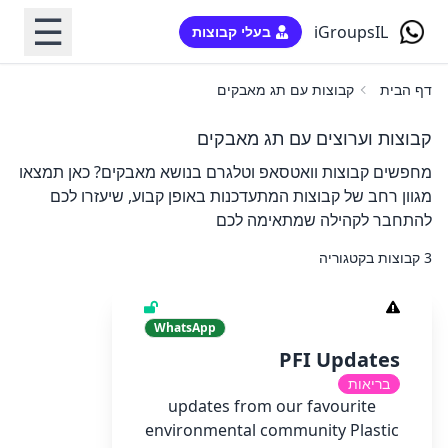
☰
iGroupsIL
בעלי קבוצות
דף הבית
קבוצות עם תג מאבקים
קבוצות וערוצים עם תג מאבקים
מחפשים קבוצות וואטסאפ וטלגרם בנושא מאבקים? כאן תמצאו
מגוון רחב של קבוצות המתעדכנות באופן קבוע, שיעזרו לכם
להתחבר לקהילה שמתאימה לכם
3 קבוצות בקטגוריה
WhatsApp
PFI Updates
בריאות
updates from our favourite
environmental community Plastic