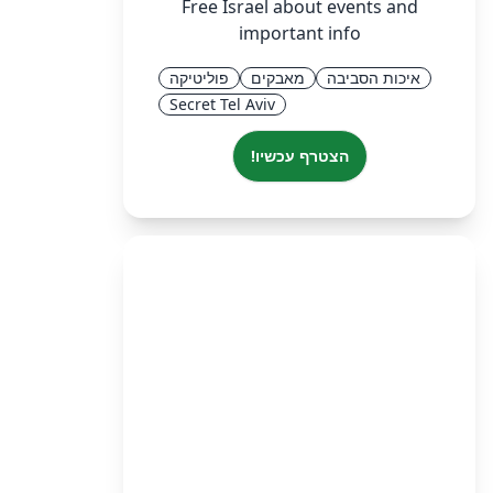
Free Israel about events and
important info
איכות הסביבה
מאבקים
פוליטיקה
Secret Tel Aviv
הצטרף עכשיו!