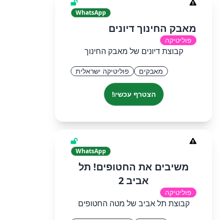
WhatsApp
מאבק החינוך דיונים
פוליטיקה
קבוצת דיונים של מאבק החינוך
מאבקים
פוליטיקה ישראלית
הצטרף עכשיו!
WhatsApp
משיבים את החטופים! תל
אביב 2
פוליטיקה
קבוצת תל אביב של מטה החטופים