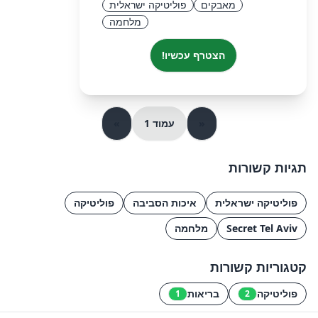
מאבקים
פוליטיקה ישראלית
מלחמה
הצטרף עכשיו!
«
עמוד 1
»
תגיות קשורות
פוליטיקה ישראלית
איכות הסביבה
פוליטיקה
Secret Tel Aviv
מלחמה
קטגוריות קשורות
פוליטיקה
בריאות
1
2