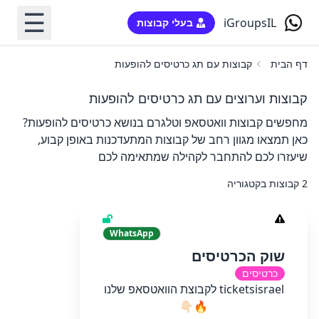
☰
iGroupsIL
בעלי קבוצות
דף הבית
קבוצות עם תג כרטיסים להופעות
קבוצות וערוצים עם תג כרטיסים להופעות
מחפשים קבוצות וואטסאפ וטלגרם בנושא כרטיסים להופעות?
כאן תמצאו מגוון רחב של קבוצות המתעדכנות באופן קבוע,
שיעזרו לכם להתחבר לקהילה שמתאימה לכם
2 קבוצות בקטגוריה
WhatsApp
שוק הכרטיסים
כרטיסים
ticketsisrael לקבוצת הוואטסאפ שלנו
🔥👇🏻