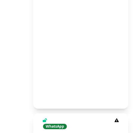
WhatsApp