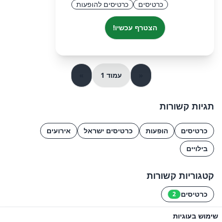
כרטיסים
כרטיסים להופעות
הצטרף עכשיו!
«
עמוד 1
»
תגיות קשורות
כרטיסים
הופעות
כרטיסים ישראל
אירועים
בילויים
קטגוריות קשורות
כרטיסים
2
שימוש בעוגיות