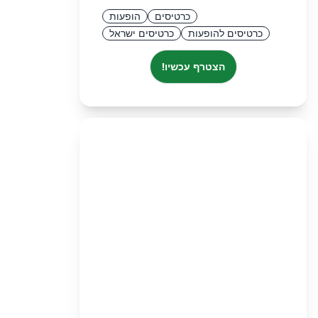
כרטיסים
הופעות
כרטיסים להופעות
כרטיסים ישראל
הצטרף עכשיו!