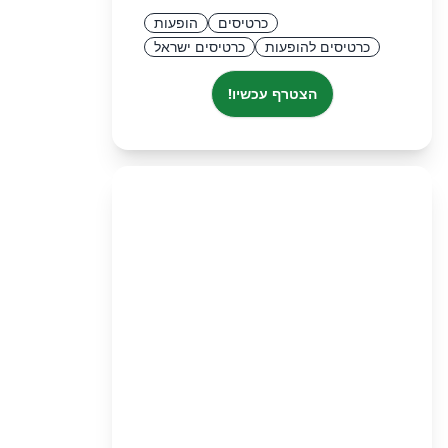
כרטיסים
הופעות
כרטיסים להופעות
כרטיסים ישראל
הצטרף עכשיו!