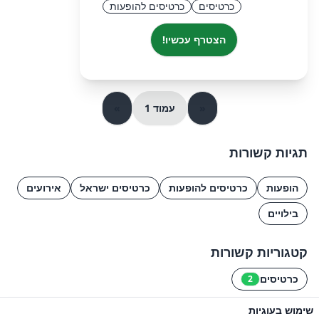
כרטיסים
כרטיסים להופעות
הצטרף עכשיו!
«
עמוד 1
»
תגיות קשורות
הופעות
כרטיסים להופעות
כרטיסים ישראל
אירועים
בילויים
קטגוריות קשורות
כרטיסים
2
שימוש בעוגיות