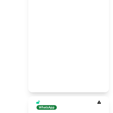
WhatsApp