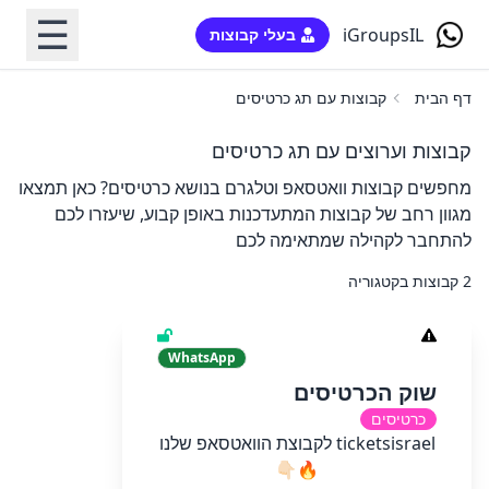
☰
iGroupsIL
בעלי קבוצות
דף הבית
קבוצות עם תג כרטיסים
קבוצות וערוצים עם תג כרטיסים
מחפשים קבוצות וואטסאפ וטלגרם בנושא כרטיסים? כאן תמצאו
מגוון רחב של קבוצות המתעדכנות באופן קבוע, שיעזרו לכם
להתחבר לקהילה שמתאימה לכם
2 קבוצות בקטגוריה
WhatsApp
שוק הכרטיסים
כרטיסים
ticketsisrael לקבוצת הוואטסאפ שלנו
🔥👇🏻