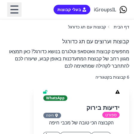
☰
iGroupsIL
בעלי קבוצות
דף הבית
קבוצות עם תג כדורגל
קבוצות וערוצים עם תג כדורגל
מחפשים קבוצות וואטסאפ וטלגרם בנושא כדורגל? כאן תמצאו
מגוון רחב של קבוצות המתעדכנות באופן קבוע, שיעזרו לכם
להתחבר לקהילה שמתאימה לכם
6 קבוצות בקטגוריה
WhatsApp
ידיעות בירוק
ספורט
חיפה
הקבוצה הכי טובה של מכבי חיפה