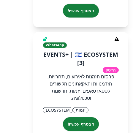
הצטרף עכשיו!
WhatsApp
EVENTS+ | 🇮🇱 ECOSYSTEM
[3]
הייטק
פרסום הזמנות לאירועים, תחרויות,
הזדמנויות והאקאתונים הקשורים
לסטארטאפים, יזמות, חדשנות
וטכנולוגיה.
יזמות
ECOSYSTEM
הצטרף עכשיו!