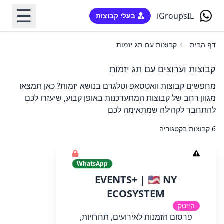
☰
iGroupsIL
בעלי קבוצות
דף הבית
קבוצות עם תג יזמות
קבוצות וערוצים עם תג יזמות
מחפשים קבוצות וואטסאפ וטלגרם בנושא יזמות? כאן תמצאו
מגוון רחב של קבוצות המתעדכנות באופן קבוע, שיעזרו לכם
להתחבר לקהילה שמתאימה לכם
6 קבוצות בקטגוריה
WhatsApp
EVENTS+ | 🇺🇸 NY
ECOSYSTEM
הייטק
פרסום הזמנות לאירועים, תחרויות,