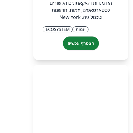
הזדמנויות והאקאתונים הקשורים
לסטארטאפים, יזמות, חדשנות
וטכנולוגיה. New York
יזמות
ECOSYSTEM
הצטרף עכשיו!