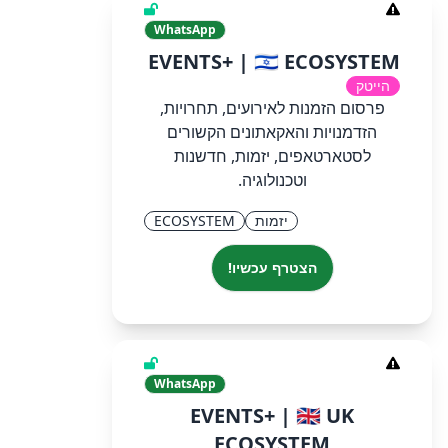
WhatsApp
EVENTS+ | 🇮🇱 ECOSYSTEM
הייטק
פרסום הזמנות לאירועים, תחרויות,
הזדמנויות והאקאתונים הקשורים
לסטארטאפים, יזמות, חדשנות
וטכנולוגיה.
יזמות
ECOSYSTEM
הצטרף עכשיו!
WhatsApp
EVENTS+ | 🇬🇧 UK
ECOSYSTEM