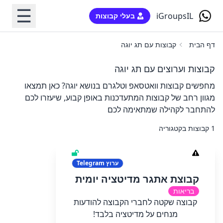
☰
iGroupsIL
בעלי קבוצות
דף הבית
קבוצות עם תג יוגה
קבוצות וערוצים עם תג יוגה
מחפשים קבוצות וואטסאפ וטלגרם בנושא יוגה? כאן תמצאו
מגוון רחב של קבוצות המתעדכנות באופן קבוע, שיעזרו לכם
להתחבר לקהילה שמתאימה לכם
1 קבוצות בקטגוריה
ערוץ
Telegram
קבוצת אתגר מדיטציה יומית
בריאות
קבוצה שקטה לחברי הקבוצה להודעות
מנחים על מדיטציה בלבד!