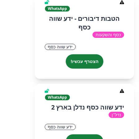
WhatsApp
הטבות דיבורים - ידע שווה
כסף
כסף והשקעות
ידע שווה כסף
הצטרף עכשיו!
WhatsApp
ידע שווה כסף נדלן בארץ 2
נדל"ן
ידע שווה כסף