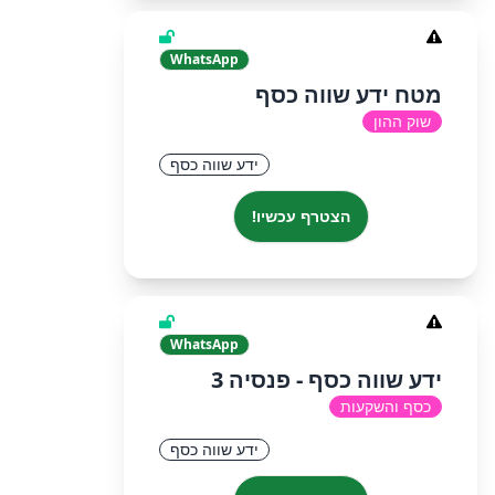
WhatsApp
מטח ידע שווה כסף
שוק ההון
ידע שווה כסף
הצטרף עכשיו!
WhatsApp
ידע שווה כסף - פנסיה 3
כסף והשקעות
ידע שווה כסף