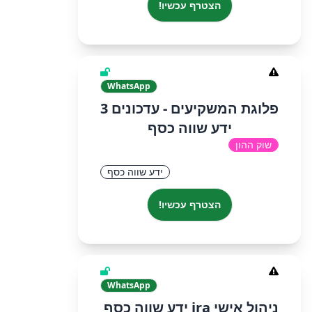
הצטרף עכשיו!
WhatsApp
פלוגת המשקיעים - עדכונים 3
ידע שווה כסף
שוק ההון
ידע שווה כסף
הצטרף עכשיו!
WhatsApp
ניהול אישי ira ידע שווה כסף