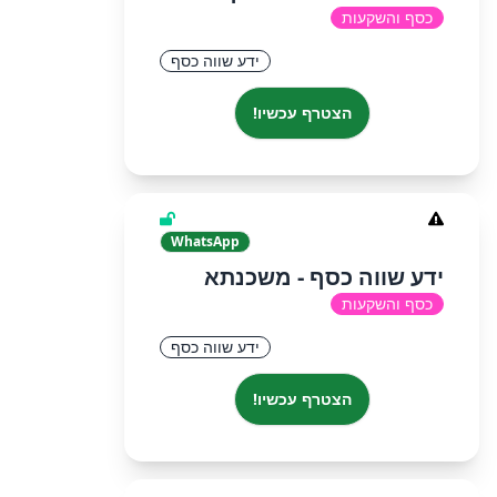
כסף והשקעות
ידע שווה כסף
הצטרף עכשיו!
WhatsApp
ידע שווה כסף - משכנתא
כסף והשקעות
ידע שווה כסף
הצטרף עכשיו!