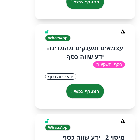
הצטרף עכשיו!
WhatsApp
עצמאים ומענקים מהמדינה
ידע שווה כסף
כסף והשקעות
ידע שווה כסף
הצטרף עכשיו!
WhatsApp
מיסוי 2 - ידע שווה כסף