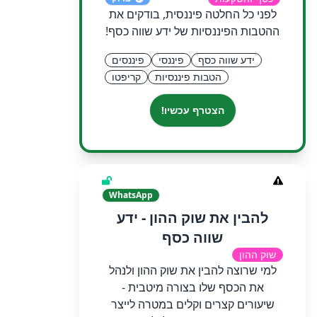
לפני כל החלטה פיננסית, בודקים את
ההטבות הפיננסיות של ידע שווה כסף!
ידע שווה כסף
פיננסי
פיננסים
הטבות פיננסיות
קריפטו
הצטרף עכשיו!
WhatsApp
להבין את שוק ההון - ידע
שווה כסף
שוק ההון
למי שרוצה להבין את שוק ההון ולנהל
את הכסף שלו בצורה מיטבית -
שיעורים קצרים וקלים במטרה לייצר