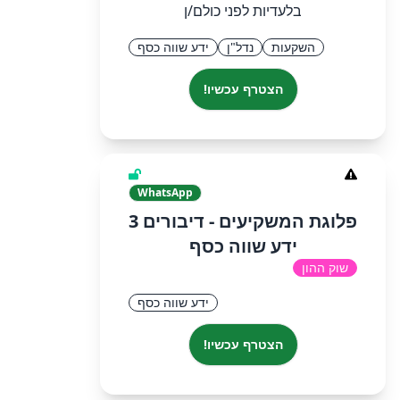
בלעדיות לפני כולם/ן
השקעות
נדל"ן
ידע שווה כסף
הצטרף עכשיו!
WhatsApp
פלוגת המשקיעים - דיבורים 3
ידע שווה כסף
שוק ההון
ידע שווה כסף
הצטרף עכשיו!