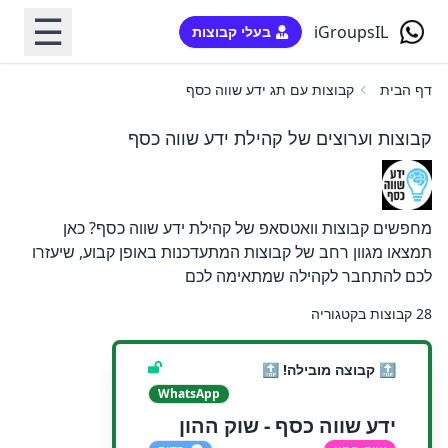
☰
iGroupsIL
בעלי קבוצות
דף הבית
קבוצות עם תג ידע שווה כסף
קבוצות וערוצים של קהילת ידע שווה כסף
מחפשים קבוצות וואטסאפ של
קהילת ידע שווה כסף
? כאן
תמצאו מגוון רחב של קבוצות המתעדכנות באופן קבוע, שיעזרו
לכם להתחבר לקהילה שמתאימה לכם
28 קבוצות בקטגוריה
🔝 קבוצה מובילה! 🔝
WhatsApp
ידע שווה כסף - שוק ההון