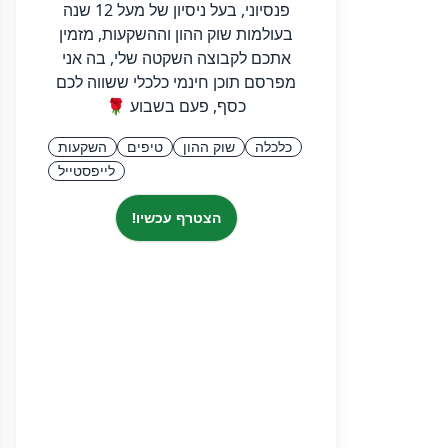
פנסיוני, בעל ניסיון של מעל 12 שנה
בעולמות שוק ההון וההשקעות, מזמין
אתכם לקבוצה השקטה שלי, בה אני
מפרסם תוכן חינמי כלכלי ששווה לכם
כסף, פעם בשבוע 🌹
כלכלה
שוק ההון
טיפים
השקעות
לייפסטייל
הצטרף עכשיו!