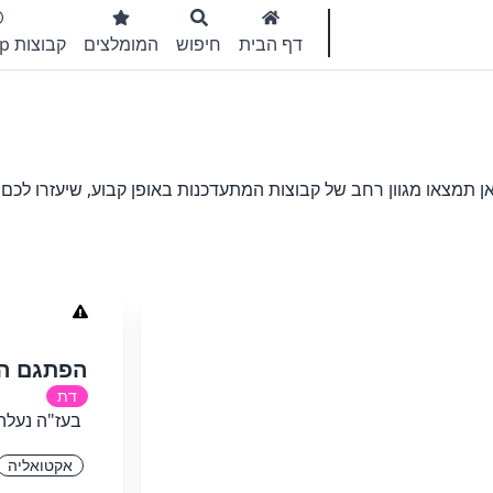
דף הבית
חיפוש
המומלצים
קבוצות WhatsApp
 תמצאו מגוון רחב של קבוצות המתעדכנות באופן קבוע, שיעזרו לכם
הפתגם הח
דת
בעז"ה נעלה
אקטואליה