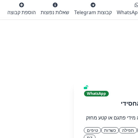
קבוצות Telegram
שאלות נפוצות
הוספת קבוצה
WhatsApp
סידי
 מידי פתגם או קטע מחזק
תפילה
כשרות
טיפים
דת