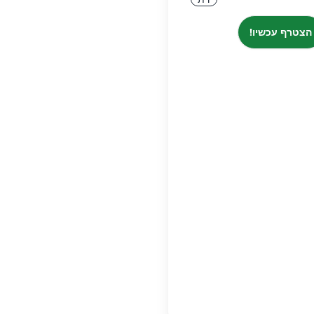
הצטרף עכשיו!