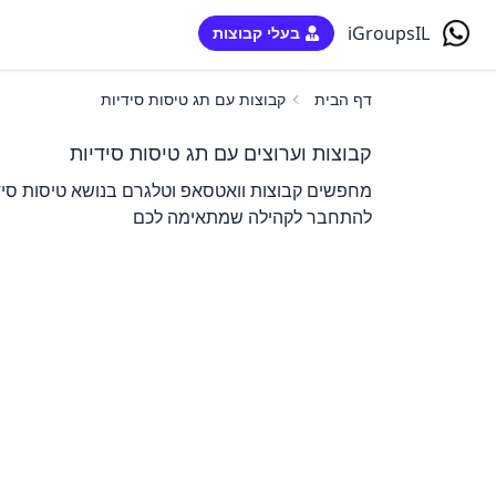
iGroupsIL
בעלי קבוצות
דף הבית
קבוצות עם תג טיסות סידיות
קבוצות וערוצים עם תג טיסות סידיות
מחפשים קבוצות וואטסאפ וטלגרם בנושא טיסות סידי
להתחבר לקהילה שמתאימה לכם