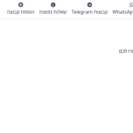
קבוצות Telegram
שאלות נפוצות
הוספת קבוצה
רו לכם