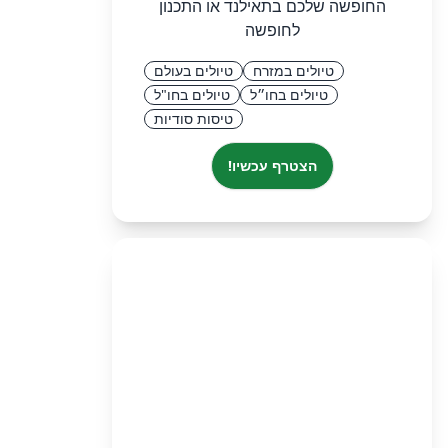
החופשה שלכם בתאילנד או התכנון
לחופשה
טיולים במזרח
טיולים בעולם
טיולים בחו״ל
טיולים בחו"ל
טיסות סודיות
הצטרף עכשיו!