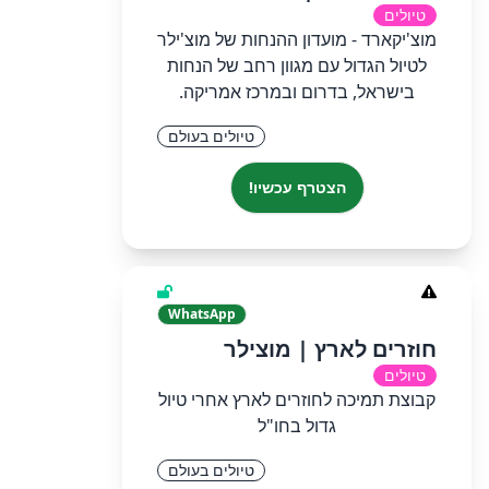
טיולים
מוצ'יקארד - מועדון ההנחות של מוצ'ילר
לטיול הגדול עם מגוון רחב של הנחות
בישראל, בדרום ובמרכז אמריקה.
טיולים בעולם
הצטרף עכשיו!
WhatsApp
חוזרים לארץ | מוצילר
טיולים
קבוצת תמיכה לחוזרים לארץ אחרי טיול
גדול בחו"ל
טיולים בעולם