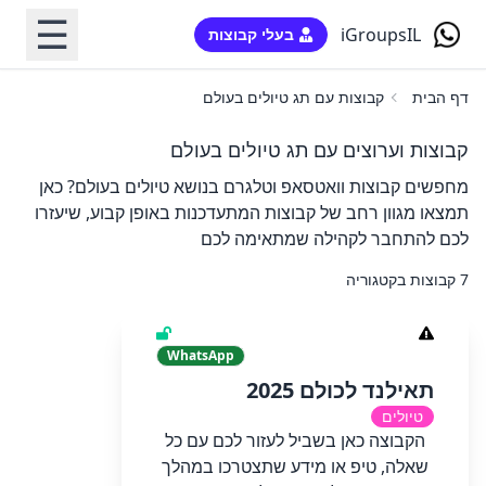
☰
iGroupsIL
בעלי קבוצות
דף הבית
קבוצות עם תג טיולים בעולם
קבוצות וערוצים עם תג טיולים בעולם
מחפשים קבוצות וואטסאפ וטלגרם בנושא טיולים בעולם? כאן
תמצאו מגוון רחב של קבוצות המתעדכנות באופן קבוע, שיעזרו
לכם להתחבר לקהילה שמתאימה לכם
7 קבוצות בקטגוריה
WhatsApp
תאילנד לכולם 2025
טיולים
הקבוצה כאן בשביל לעזור לכם עם כל
שאלה, טיפ או מידע שתצטרכו במהלך