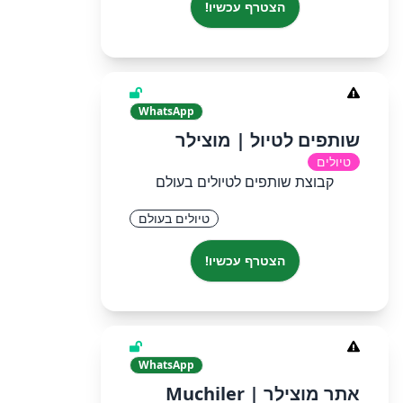
הצטרף עכשיו!
WhatsApp
שותפים לטיול | מוצילר
טיולים
קבוצת שותפים לטיולים בעולם
טיולים בעולם
הצטרף עכשיו!
WhatsApp
אתר מוצילר | Muchiler