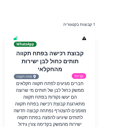
1 קבוצות בקטגוריה
WhatsApp
קבוצת רכישה בפתח תקווה
תותים כחול לבן ישירות
מהחקלאי
קניות
פתח תקווה
חברים מגיעים לפתח תקווה חקלאים
ממשק כחול לבן של תותים מי שרוצה
הם יעשו נקודות בפתח תקווה
מתארגנת קבוצת רכישה בפתח תקווה
מוזמנים להצטרף נפתחה קבוצה חדשה
לתותים שיגיעו להפצה בפתח תקווה
ישירות מהמשק בקדימה צורן גידול