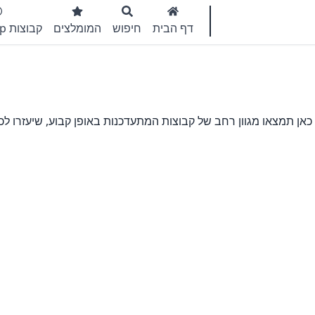
דף הבית
חיפוש
המומלצים
קבוצות WhatsApp
ן תמצאו מגוון רחב של קבוצות המתעדכנות באופן קבוע, שיעזרו לכ