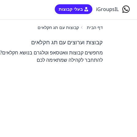
iGroupsIL
בעלי קבוצות
דף הבית
קבוצות עם תג חקלאים
קבוצות וערוצים עם תג חקלאים
מחפשים קבוצות וואטסאפ וטלגרם בנושא חקלאים? כא
להתחבר לקהילה שמתאימה לכם