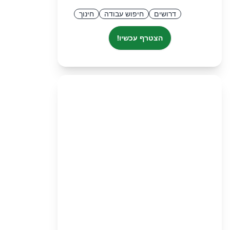
דרושים
חיפוש עבודה
חינוך
הצטרף עכשיו!