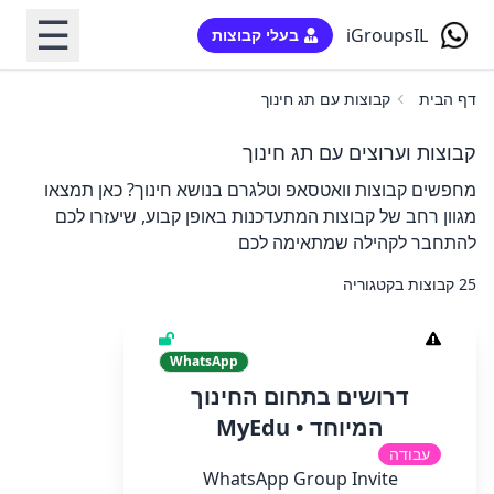
☰
iGroupsIL
בעלי קבוצות
דף הבית
קבוצות עם תג חינוך
קבוצות וערוצים עם תג חינוך
מחפשים קבוצות וואטסאפ וטלגרם בנושא חינוך? כאן תמצאו
מגוון רחב של קבוצות המתעדכנות באופן קבוע, שיעזרו לכם
להתחבר לקהילה שמתאימה לכם
25 קבוצות בקטגוריה
WhatsApp
דרושים בתחום החינוך
המיוחד • MyEdu
עבודה
WhatsApp Group Invite