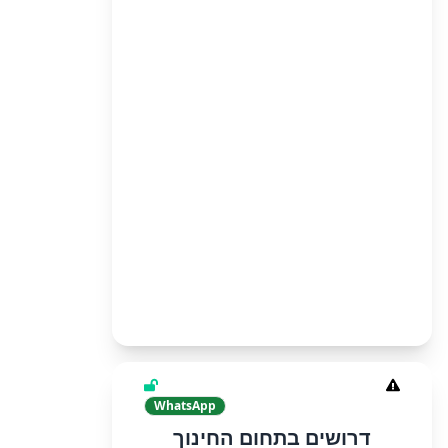
WhatsApp
דרושים בתחום החינוך